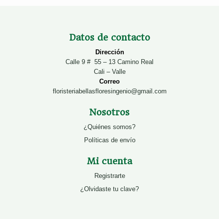
Datos de contacto
Dirección
Calle 9 # 55 – 13 Camino Real
Cali – Valle
Correo
floristeriabellasfloresingenio@gmail.com
Nosotros
¿Quiénes somos?
Políticas de envío
Mi cuenta
Registrarte
¿Olvidaste tu clave?