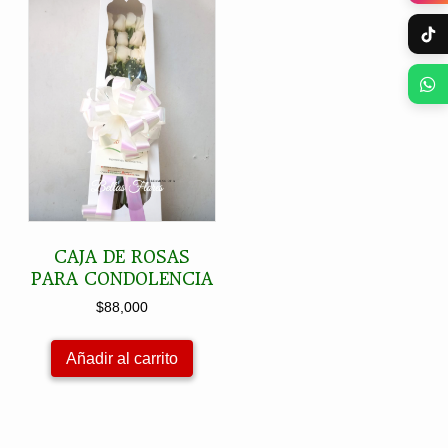
CAJA DE ROSAS
PARA CONDOLENCIA
$
88,000
Añadir al carrito