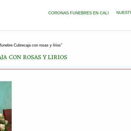
NUEST
CORONAS FUNEBRES EN CALI
funebre Cubrecaja con rosas y lirios”
JA CON ROSAS Y LIRIOS