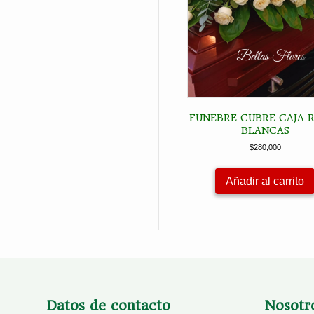
FUNEBRE CUBRE CAJA 
BLANCAS
$
280,000
Añadir al carrito
Datos de contacto
Nosotr