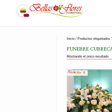
COP
Inicio
/ Productos etiquetados “
FUNEBRE CUBRECA
Mostrando el único resultado