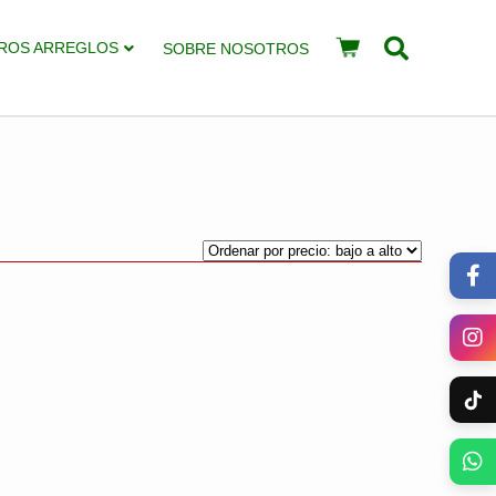
ROS ARREGLOS
SOBRE NOSOTROS