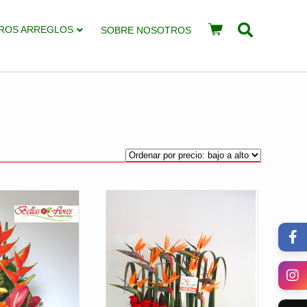
ROS ARREGLOS
SOBRE NOSOTROS