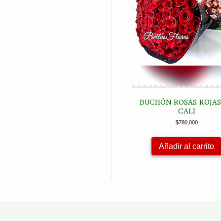
BUCHÓN ROSAS ROJAS
CALI
$
780,000
Añadir al carrito