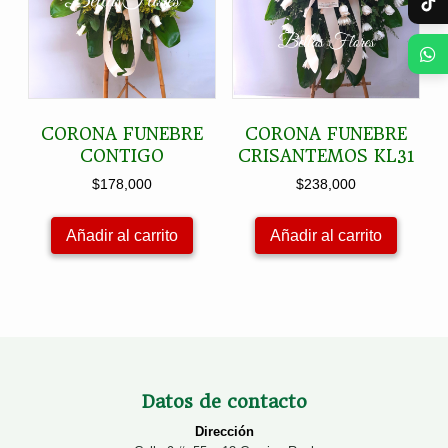
CORONA FUNEBRE
CORONA FUNEBRE
CONTIGO
CRISANTEMOS KL31
$
178,000
$
238,000
Añadir al carrito
Añadir al carrito
Datos de contacto
Dirección