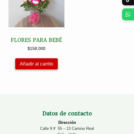
FLORES PARA BEBÉ
$
158,000
Añadir al carrito
Datos de contacto
Dirección
Calle 9 # 55 – 13 Camino Real