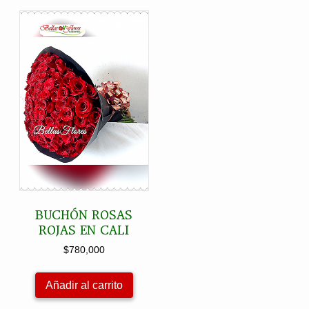
BUCHÓN ROSAS
ROJAS EN CALI
$
780,000
Añadir al carrito