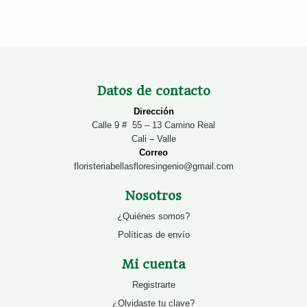
Datos de contacto
Dirección
Calle 9 # 55 – 13 Camino Real
Cali – Valle
Correo
floristeriabellasfloresingenio@gmail.com
Nosotros
¿Quiénes somos?
Políticas de envío
Mi cuenta
Registrarte
¿Olvidaste tu clave?