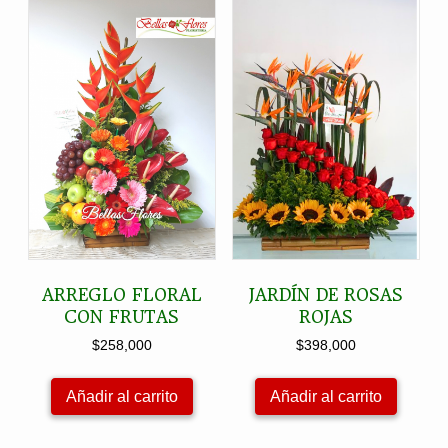
ARREGLO FLORAL
JARDÍN DE ROSAS
CON FRUTAS
ROJAS
$
258,000
$
398,000
Añadir al carrito
Añadir al carrito