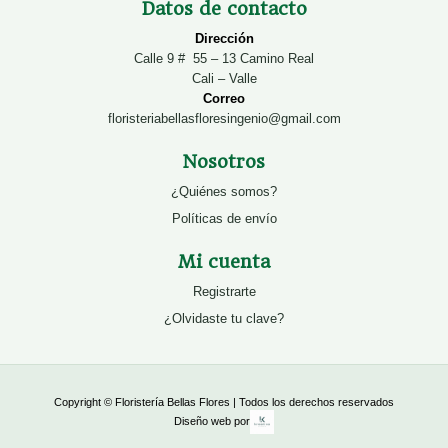
Datos de contacto
Dirección
Calle 9 # 55 – 13 Camino Real
Cali – Valle
Correo
floristeriabellasfloresingenio@gmail.com
Nosotros
¿Quiénes somos?
Políticas de envío
Mi cuenta
Registrarte
¿Olvidaste tu clave?
Copyright © Floristería Bellas Flores | Todos los derechos reservados
Diseño web por