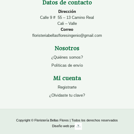
Datos de contacto
Dirección
Calle 9 # 55 – 13 Camino Real
Cali – Valle
Correo
floristeriabellasfloresingenio@gmail.com
Nosotros
¿Quiénes somos?
Políticas de envío
Mi cuenta
Registrarte
¿Olvidaste tu clave?
Copyright © Floristería Bellas Flores | Todos los derechos reservados
Diseño web por