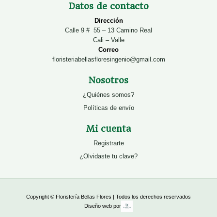
Datos de contacto
Dirección
Calle 9 # 55 – 13 Camino Real
Cali – Valle
Correo
floristeriabellasfloresingenio@gmail.com
Nosotros
¿Quiénes somos?
Políticas de envío
Mi cuenta
Registrarte
¿Olvidaste tu clave?
Copyright © Floristería Bellas Flores | Todos los derechos reservados
Diseño web por