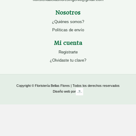
Nosotros
¿Quiénes somos?
Políticas de envío
Mi cuenta
Registrarte
¿Olvidaste tu clave?
Copyright © Floristería Bellas Flores | Todos los derechos reservados
Diseño web por