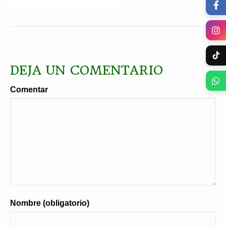
DEJA UN COMENTARIO
Comentar
Nombre (obligatorio)