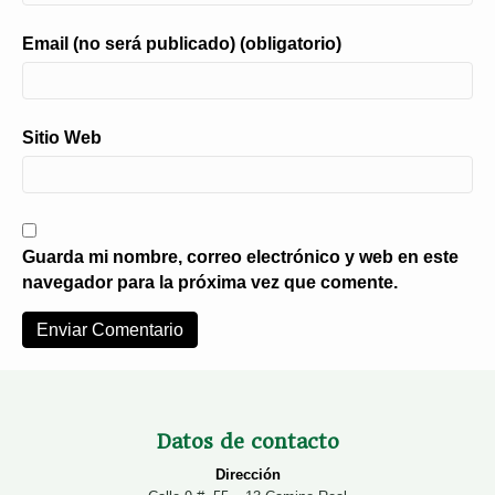
Email (no será publicado) (obligatorio)
Sitio Web
Guarda mi nombre, correo electrónico y web en este
navegador para la próxima vez que comente.
Datos de contacto
Dirección