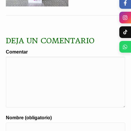
DEJA UN COMENTARIO
Comentar
Nombre (obligatorio)