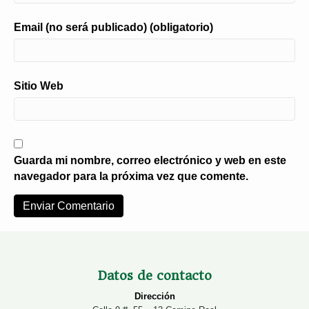
Email (no será publicado) (obligatorio)
Sitio Web
Guarda mi nombre, correo electrónico y web en este
navegador para la próxima vez que comente.
Datos de contacto
Dirección