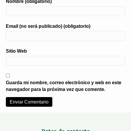
Nombre (obligatorio)
Email (no será publicado) (obligatorio)
Sitio Web
Guarda mi nombre, correo electrónico y web en este
navegador para la próxima vez que comente.