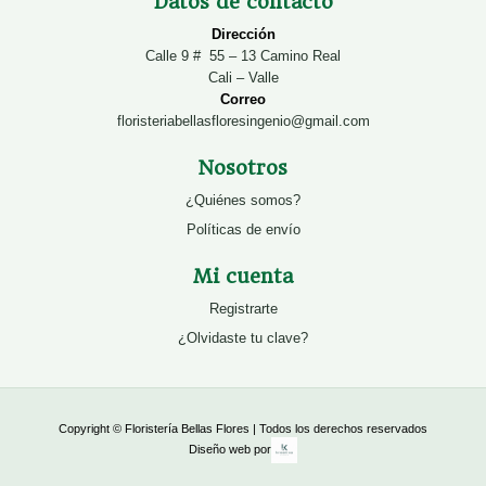
Datos de contacto
Dirección
Calle 9 # 55 – 13 Camino Real
Cali – Valle
Correo
floristeriabellasfloresingenio@gmail.com
Nosotros
¿Quiénes somos?
Políticas de envío
Mi cuenta
Registrarte
¿Olvidaste tu clave?
Copyright © Floristería Bellas Flores | Todos los derechos reservados
Diseño web por