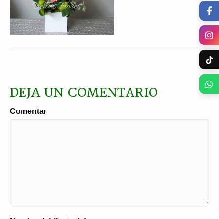
DEJA UN COMENTARIO
Comentar