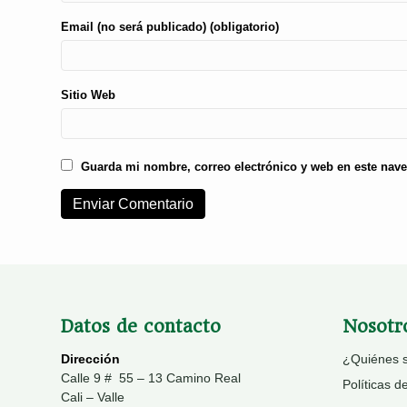
Email (no será publicado) (obligatorio)
Sitio Web
Guarda mi nombre, correo electrónico y web en este nav
Datos de contacto
Nosotr
Dirección
¿Quiénes 
Calle 9 # 55 – 13 Camino Real
Políticas d
Cali – Valle