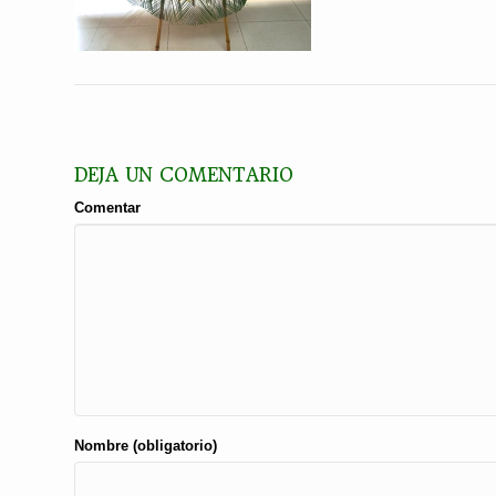
DEJA UN COMENTARIO
Comentar
Nombre (obligatorio)