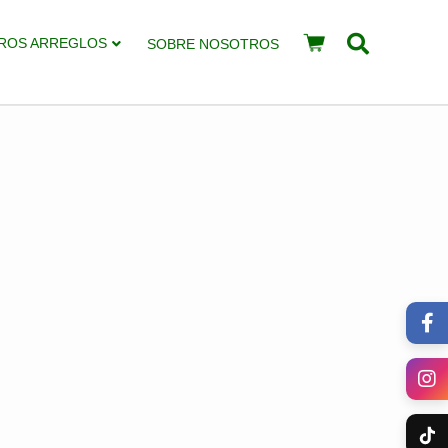
ROS ARREGLOS
SOBRE NOSOTROS