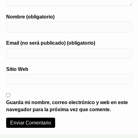
Nombre (obligatorio)
Email (no será publicado) (obligatorio)
Sitio Web
Guarda mi nombre, correo electrónico y web en este
navegador para la próxima vez que comente.