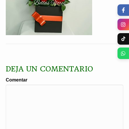
DEJA UN COMENTARIO
Comentar