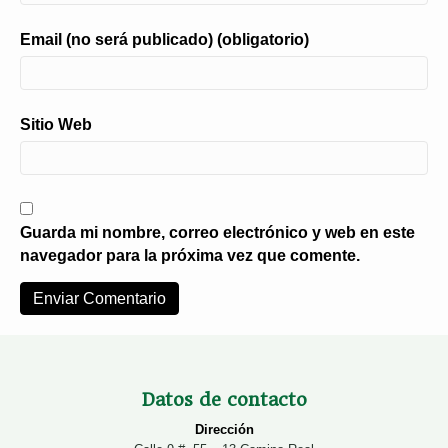
Email (no será publicado) (obligatorio)
Sitio Web
Guarda mi nombre, correo electrónico y web en este
navegador para la próxima vez que comente.
Datos de contacto
Dirección