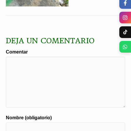
DEJA UN COMENTARIO
Comentar
Nombre (obligatorio)