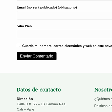
Email (no será publicado) (obligatorio)
Sitio Web
Guarda mi nombre, correo electrónico y web en este nav
Datos de contacto
Nosotr
Dirección
¿Quiénes 
Calle 9 # 55 – 13 Camino Real
Políticas d
Cali – Valle