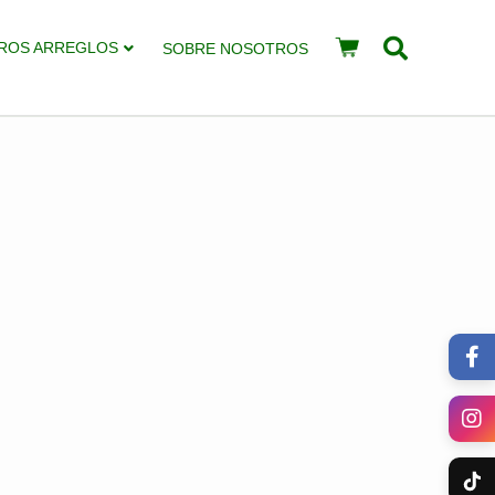
ROS ARREGLOS
SOBRE NOSOTROS