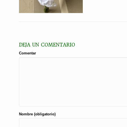
DEJA UN COMENTARIO
Comentar
Nombre (obligatorio)