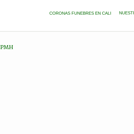
NUEST
CORONAS FUNEBRES EN CALI
5 PMH