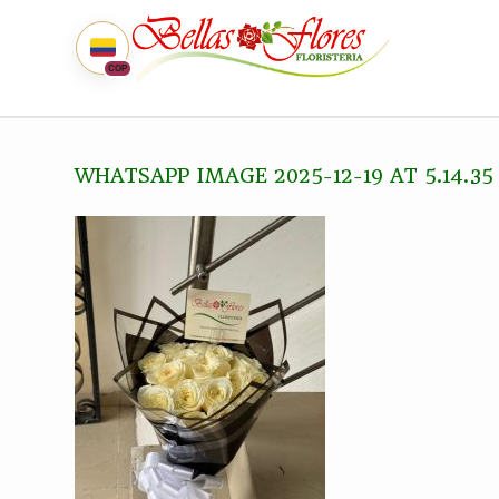
COP
WHATSAPP IMAGE 2025-12-19 AT 5.14.3