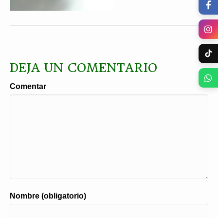
DEJA UN COMENTARIO
Comentar
Nombre (obligatorio)