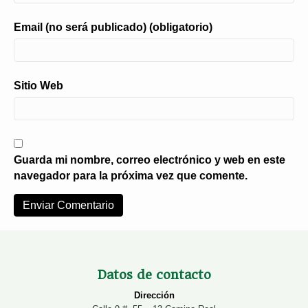
Email (no será publicado) (obligatorio)
Sitio Web
Guarda mi nombre, correo electrónico y web en este
navegador para la próxima vez que comente.
Datos de contacto
Dirección