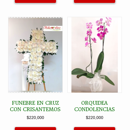
FUNEBRE EN CRUZ
ORQUIDEA
CON CRISANTEMOS
CONDOLENCIAS
$
220,000
$
220,000