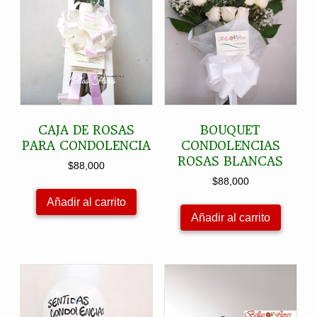
CAJA DE ROSAS
BOUQUET
PARA CONDOLENCIA
CONDOLENCIAS
ROSAS BLANCAS
$
88,000
$
88,000
Añadir al carrito
Añadir al carrito