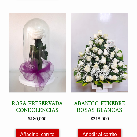
ROSA PRESERVADA
ABANICO FUNEBRE
CONDOLENCIAS
ROSAS BLANCAS
$
180,000
$
218,000
Añadir al carrito
Añadir al carrito