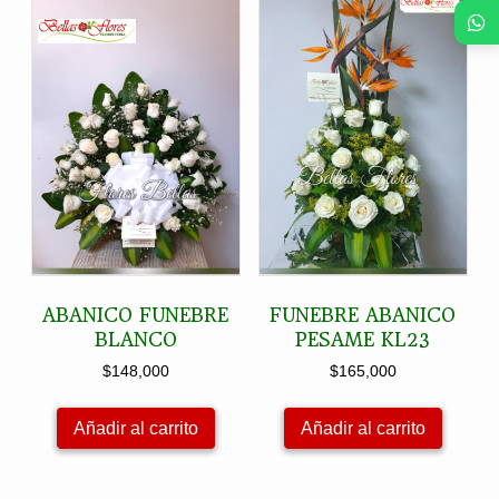
ABANICO FUNEBRE
FUNEBRE ABANICO
BLANCO
PESAME KL23
$
148,000
$
165,000
Añadir al carrito
Añadir al carrito