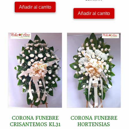
Añadir al carrito
Añadir al carrito
CORONA FUNEBRE
CORONA FUNEBRE
CRISANTEMOS KL31
HORTENSIAS