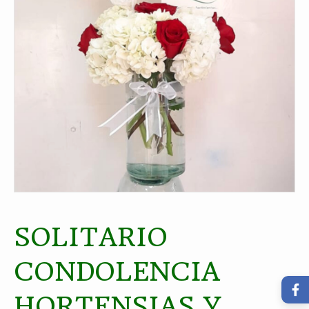
SOLITARIO
CONDOLENCIA
HORTENSIAS Y