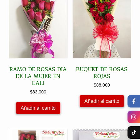
RAMO DE ROSAS DIA
BUQUET DE ROSAS
DE LA MUJER EN
ROJAS
CALI
$
88,000
$
83,000
Añadir al carrito
Añadir al carrito