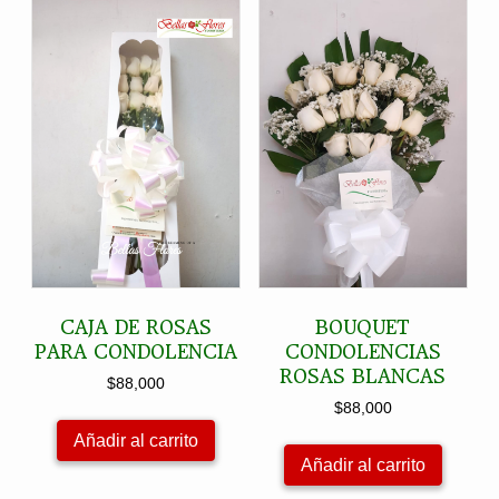
CAJA DE ROSAS
BOUQUET
PARA CONDOLENCIA
CONDOLENCIAS
ROSAS BLANCAS
$
88,000
$
88,000
Añadir al carrito
Añadir al carrito