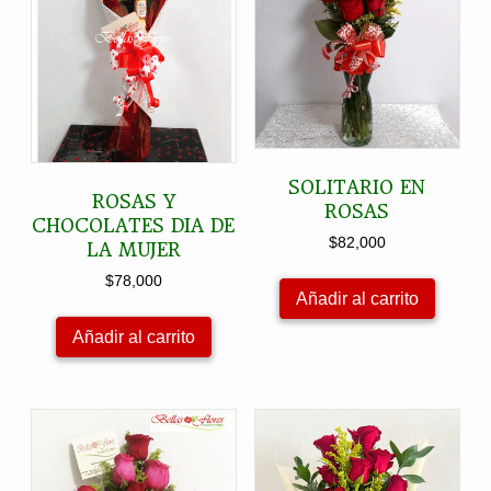
SOLITARIO EN
ROSAS Y
ROSAS
CHOCOLATES DIA DE
$
82,000
LA MUJER
$
78,000
Añadir al carrito
Añadir al carrito