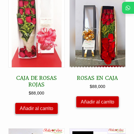
CAJA DE ROSAS
ROSAS EN CAJA
ROJAS
$
88,000
$
88,000
Añadir al carrito
Añadir al carrito