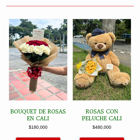
BOUQUET DE ROSAS
ROSAS CON
EN CALI
PELUCHE CALI
$
180,000
$
480,000