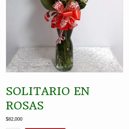
SOLITARIO EN
ROSAS
$
82,000