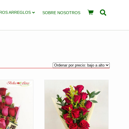
ROS ARREGLOS
SOBRE NOSOTROS