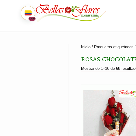
COP
Inicio
/ Productos etiquetados “
ROSAS CHOCOLAT
Mostrando 1–16 de 68 resultad