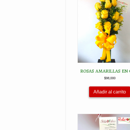
ROSAS AMARILLAS EN 
$
98,000
Añadir al carrito