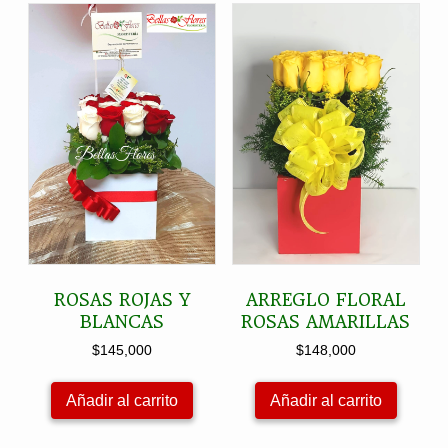
ROSAS ROJAS Y
ARREGLO FLORAL
BLANCAS
ROSAS AMARILLAS
$
145,000
$
148,000
Añadir al carrito
Añadir al carrito