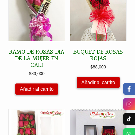
RAMO DE ROSAS DIA
BUQUET DE ROSAS
DE LA MUJER EN
ROJAS
CALI
$
88,000
$
83,000
Añadir al carrito
Añadir al carrito