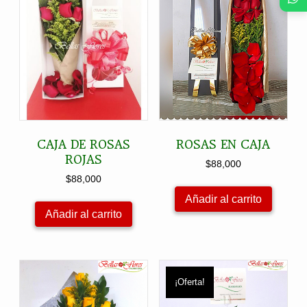
CAJA DE ROSAS
ROSAS EN CAJA
ROJAS
$
88,000
$
88,000
Añadir al carrito
Añadir al carrito
¡Oferta!