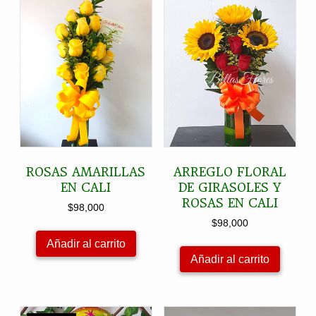
ROSAS AMARILLAS
ARREGLO FLORAL
EN CALI
DE GIRASOLES Y
ROSAS EN CALI
$
98,000
$
98,000
Añadir al carrito
Añadir al carrito