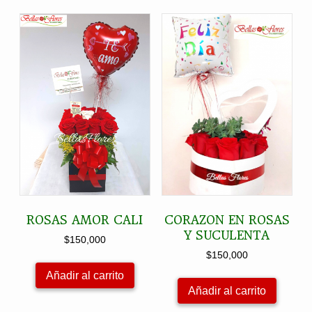
ROSAS AMOR CALI
CORAZON EN ROSAS
Y SUCULENTA
$
150,000
$
150,000
Añadir al carrito
Añadir al carrito