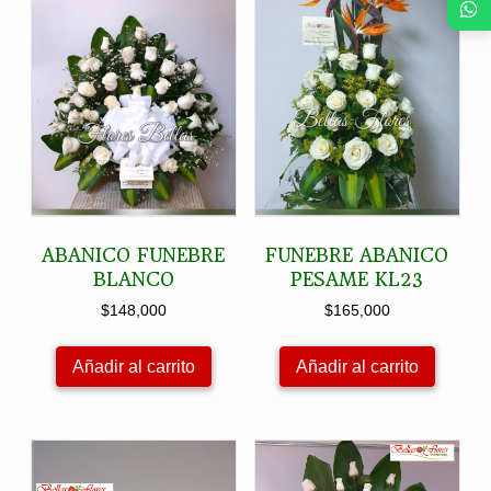
ABANICO FUNEBRE
FUNEBRE ABANICO
BLANCO
PESAME KL23
$
148,000
$
165,000
Añadir al carrito
Añadir al carrito