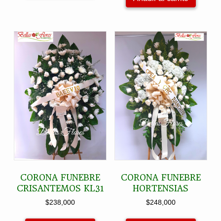
CORONA FUNEBRE
CORONA FUNEBRE
CRISANTEMOS KL31
HORTENSIAS
$
238,000
$
248,000