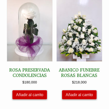
ROSA PRESERVADA
ABANICO FUNEBRE
CONDOLENCIAS
ROSAS BLANCAS
$
180,000
$
218,000
Añadir al carrito
Añadir al carrito