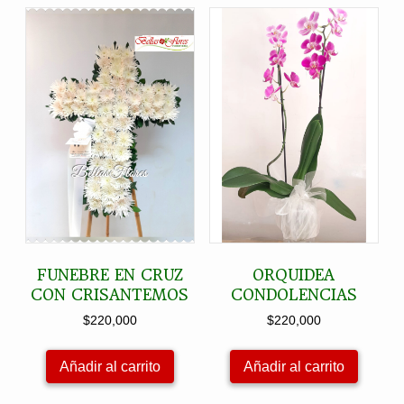
FUNEBRE EN CRUZ
ORQUIDEA
CON CRISANTEMOS
CONDOLENCIAS
$
220,000
$
220,000
Añadir al carrito
Añadir al carrito