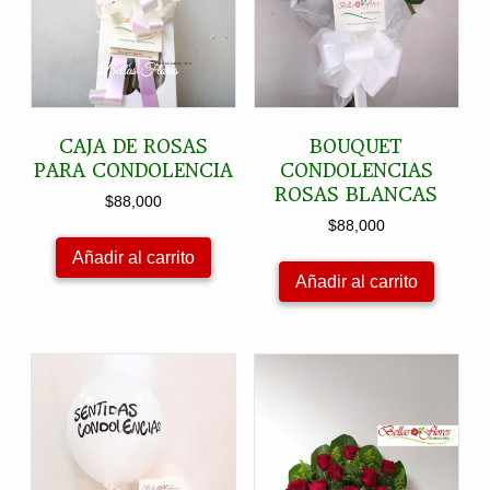
CAJA DE ROSAS
BOUQUET
PARA CONDOLENCIA
CONDOLENCIAS
ROSAS BLANCAS
$
88,000
$
88,000
Añadir al carrito
Añadir al carrito