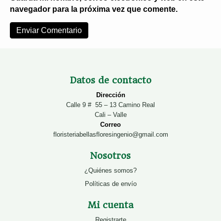
navegador para la próxima vez que comente.
Datos de contacto
Dirección
Calle 9 # 55 – 13 Camino Real
Cali – Valle
Correo
floristeriabellasfloresingenio@gmail.com
Nosotros
¿Quiénes somos?
Políticas de envío
Mi cuenta
Registrarte