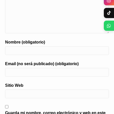
Nombre (obligatorio)
Email (no será publicado) (obligatorio)
Sitio Web
Guarda mi nombre, correo electrónico y web en este