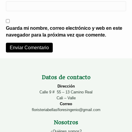
Guarda mi nombre, correo electrónico y web en este
navegador para la próxima vez que comente.
Datos de contacto
Dirección
Calle 9 # 55 – 13 Camino Real
Cali – Valle
Correo
floristeriabellasfloresingenio@gmail.com
Nosotros
¿Quiénes somos?