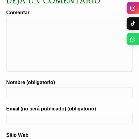
DEJA UN COMENTARIO
Comentar
Nombre (obligatorio)
Email (no será publicado) (obligatorio)
Sitio Web