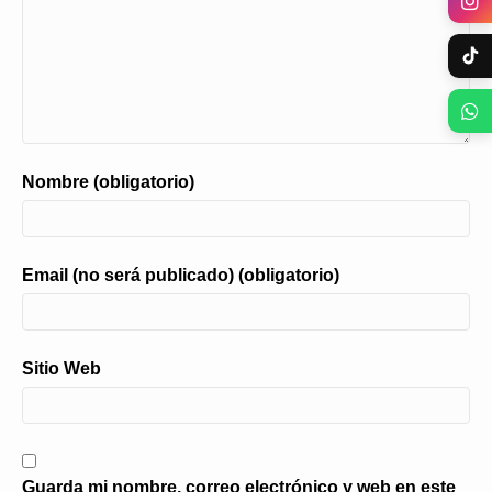
Nombre (obligatorio)
Email (no será publicado) (obligatorio)
Sitio Web
Guarda mi nombre, correo electrónico y web en este