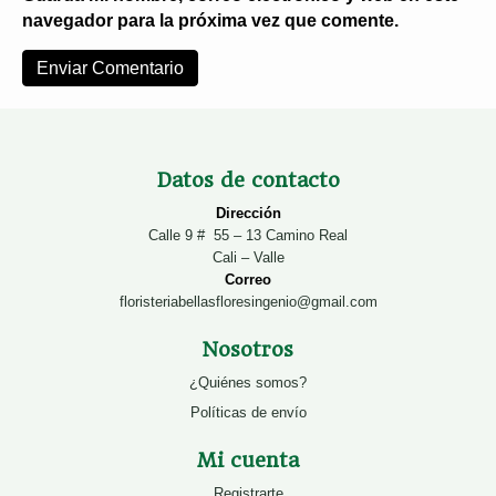
navegador para la próxima vez que comente.
Datos de contacto
Dirección
Calle 9 # 55 – 13 Camino Real
Cali – Valle
Correo
floristeriabellasfloresingenio@gmail.com
Nosotros
¿Quiénes somos?
Políticas de envío
Mi cuenta
Registrarte