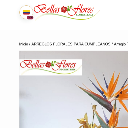
COP
Inicio
/
ARREGLOS FLORALES PARA CUMPLEAÑOS
/ Arreglo 