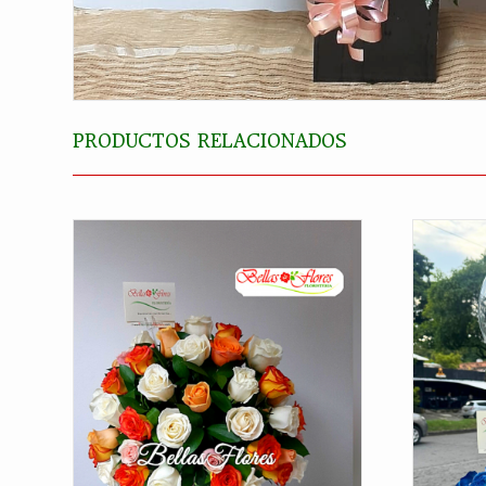
PRODUCTOS RELACIONADOS