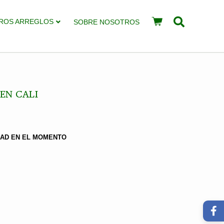
ROS ARREGLOS
SOBRE NOSOTROS
EN CALI
DAD EN EL MOMENTO