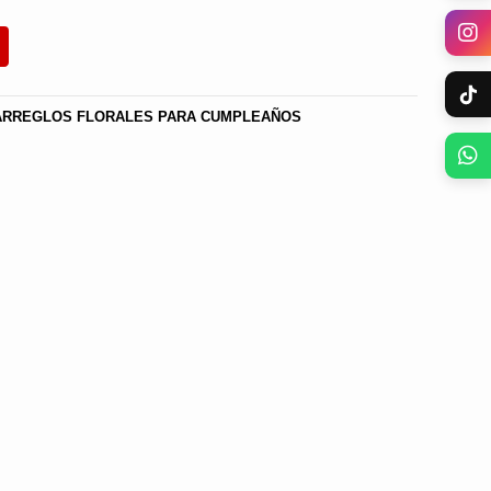
ARREGLOS FLORALES PARA CUMPLEAÑOS