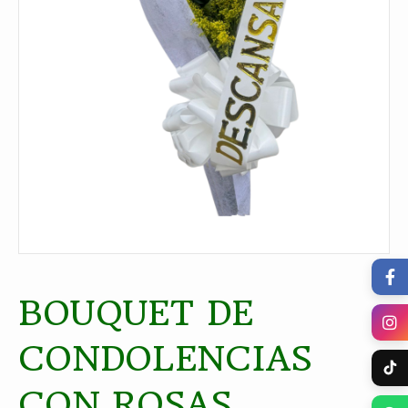
BOUQUET DE
CONDOLENCIAS
CON ROSAS