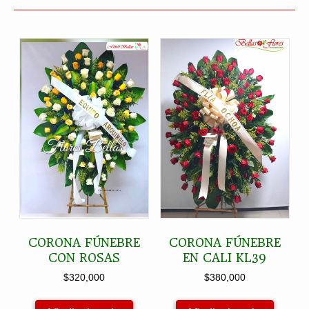
CORONA FÚNEBRE
CORONA FÚNEBRE
CON ROSAS
EN CALI KL39
$
320,000
$
380,000