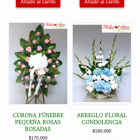
Añadir al carrito
Añadir al carrito
CORONA FÚNEBRE
ARREGLO FLORAL
PEQUEÑA ROSAS
CONDOLENCIA
ROSADAS
$
180,000
$
170,000