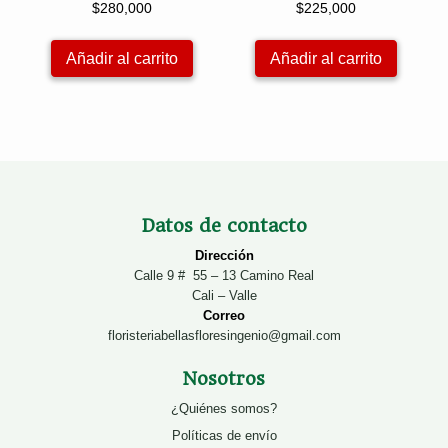
$
280,000
$
225,000
Añadir al carrito
Añadir al carrito
Datos de contacto
Dirección
Calle 9 # 55 – 13 Camino Real
Cali – Valle
Correo
floristeriabellasfloresingenio@gmail.com
Nosotros
¿Quiénes somos?
Políticas de envío