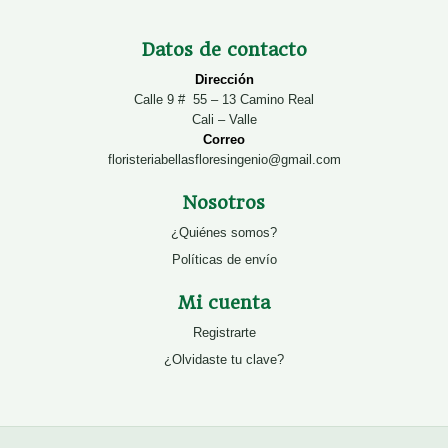
Datos de contacto
Dirección
Calle 9 # 55 – 13 Camino Real
Cali – Valle
Correo
floristeriabellasfloresingenio@gmail.com
Nosotros
¿Quiénes somos?
Políticas de envío
Mi cuenta
Registrarte
¿Olvidaste tu clave?