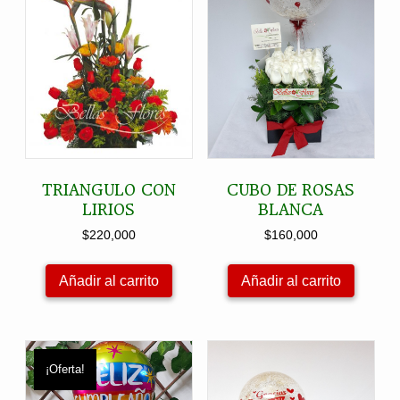
TRIANGULO CON
CUBO DE ROSAS
LIRIOS
BLANCA
$
220,000
$
160,000
Añadir al carrito
Añadir al carrito
¡Oferta!