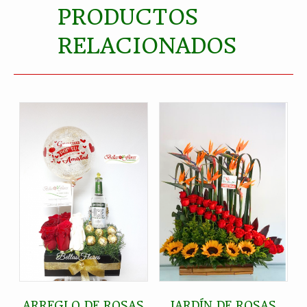
PRODUCTOS
RELACIONADOS
ARREGLO DE ROSAS
JARDÍN DE ROSAS