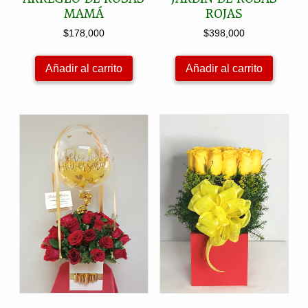
MAMÁ
ROJAS
$
178,000
$
398,000
Añadir al carrito
Añadir al carrito