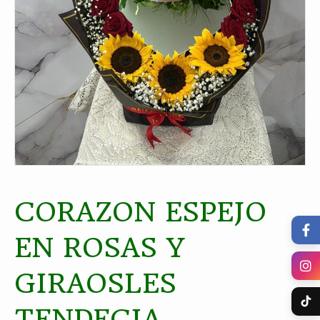
CORAZON ESPEJO
EN ROSAS Y
GIRAOSLES
TENDECIA