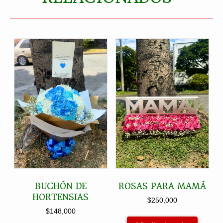
BUCHÓN DE
ROSAS PARA MAMÁ
HORTENSIAS
$
250,000
$
148,000