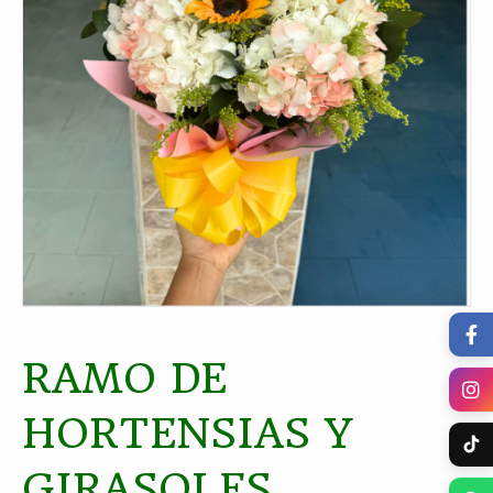
RAMO DE
HORTENSIAS Y
GIRASOLES