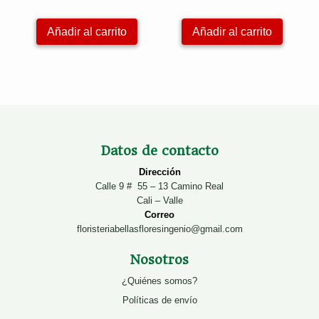
Añadir al carrito
Añadir al carrito
Datos de contacto
Dirección
Calle 9 # 55 – 13 Camino Real
Cali – Valle
Correo
floristeriabellasfloresingenio@gmail.com
Nosotros
¿Quiénes somos?
Políticas de envío