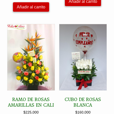
Añadir al carrito
Añadir al carrito
RAMO DE ROSAS
CUBO DE ROSAS
AMARILLAS EN CALI
BLANCA
$
225,000
$
160,000