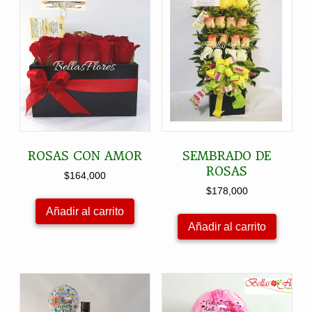
ROSAS CON AMOR
SEMBRADO DE
ROSAS
$
164,000
$
178,000
Añadir al carrito
Añadir al carrito