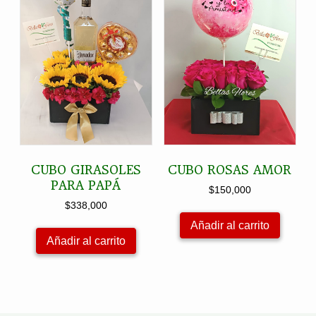
CUBO GIRASOLES
CUBO ROSAS AMOR
PARA PAPÁ
$
150,000
$
338,000
Añadir al carrito
Añadir al carrito