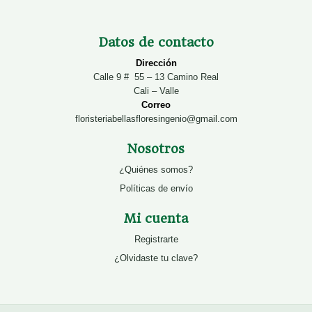
Datos de contacto
Dirección
Calle 9 # 55 – 13 Camino Real
Cali – Valle
Correo
floristeriabellasfloresingenio@gmail.com
Nosotros
¿Quiénes somos?
Políticas de envío
Mi cuenta
Registrarte
¿Olvidaste tu clave?