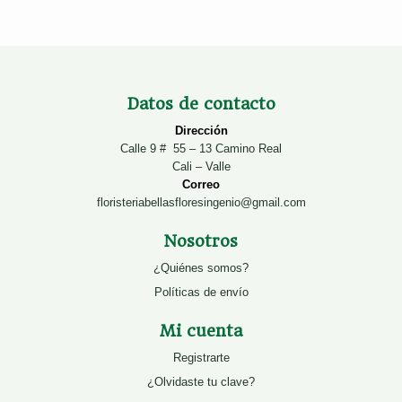
Datos de contacto
Dirección
Calle 9 # 55 – 13 Camino Real
Cali – Valle
Correo
floristeriabellasfloresingenio@gmail.com
Nosotros
¿Quiénes somos?
Políticas de envío
Mi cuenta
Registrarte
¿Olvidaste tu clave?