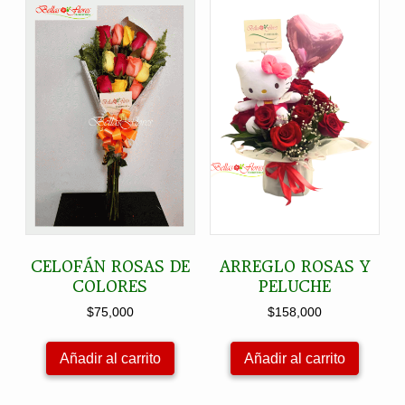
CELOFÁN ROSAS DE
ARREGLO ROSAS Y
COLORES
PELUCHE
$
75,000
$
158,000
Añadir al carrito
Añadir al carrito