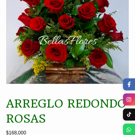
ARREGLO REDONDO
ROSAS
$
168,000