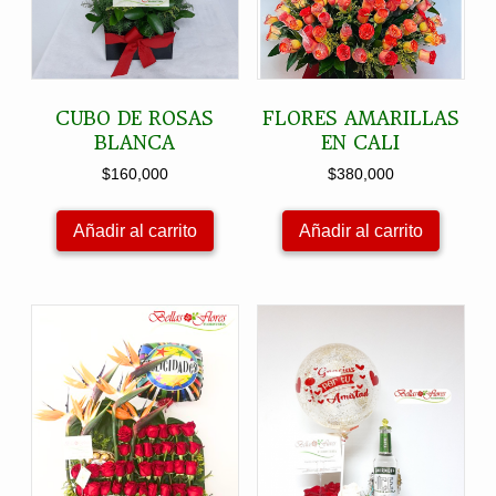
CUBO DE ROSAS
FLORES AMARILLAS
BLANCA
EN CALI
$
160,000
$
380,000
Añadir al carrito
Añadir al carrito