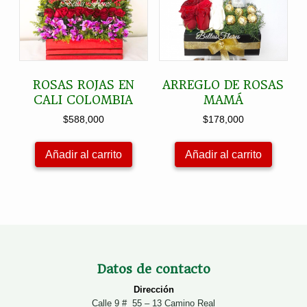
ROSAS ROJAS EN
ARREGLO DE ROSAS
CALI COLOMBIA
MAMÁ
$
588,000
$
178,000
Añadir al carrito
Añadir al carrito
Datos de contacto
Dirección
Calle 9 # 55 – 13 Camino Real