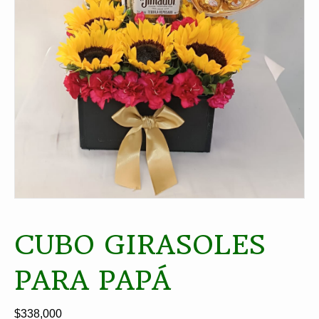
CUBO GIRASOLES
PARA PAPÁ
$
338,000